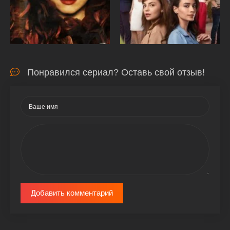
Понравился сериал? Оставь свой отзыв!
Добавить комментарий