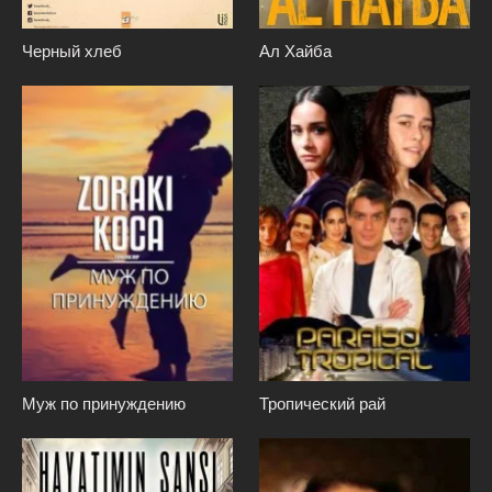
Черный хлеб
Ал Хайба
Муж по принуждению
Тропический рай