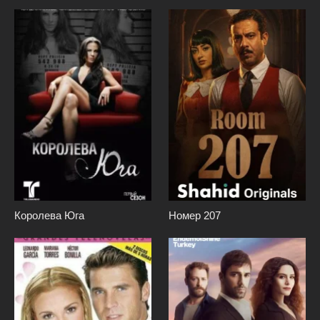
Королева Юга
Номер 207