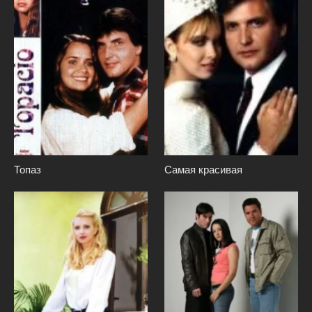
Топаз
Самая красивая