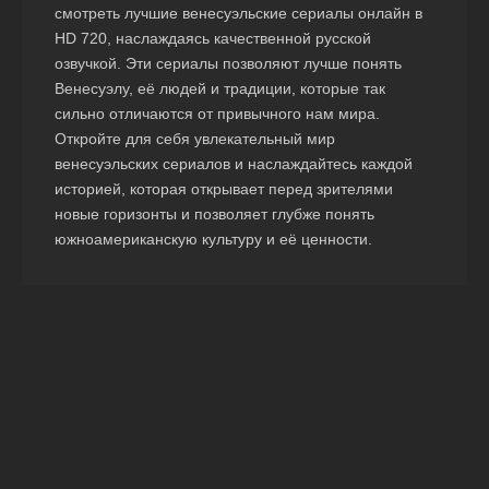
смотреть лучшие венесуэльские сериалы онлайн в
HD 720, наслаждаясь качественной русской
озвучкой. Эти сериалы позволяют лучше понять
Венесуэлу, её людей и традиции, которые так
сильно отличаются от привычного нам мира.
Откройте для себя увлекательный мир
венесуэльских сериалов и наслаждайтесь каждой
историей, которая открывает перед зрителями
новые горизонты и позволяет глубже понять
южноамериканскую культуру и её ценности.