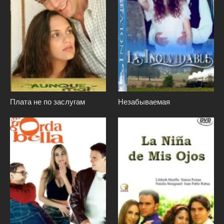
Плата не по заслугам
Незабываемая