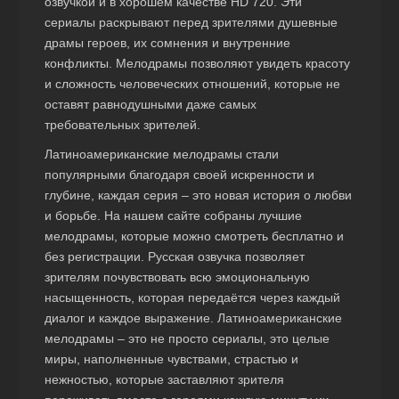
озвучкой и в хорошем качестве HD 720. Эти
сериалы раскрывают перед зрителями душевные
драмы героев, их сомнения и внутренние
конфликты. Мелодрамы позволяют увидеть красоту
и сложность человеческих отношений, которые не
оставят равнодушными даже самых
требовательных зрителей.
Латиноамериканские мелодрамы стали
популярными благодаря своей искренности и
глубине, каждая серия – это новая история о любви
и борьбе. На нашем сайте собраны лучшие
мелодрамы, которые можно смотреть бесплатно и
без регистрации. Русская озвучка позволяет
зрителям почувствовать всю эмоциональную
насыщенность, которая передаётся через каждый
диалог и каждое выражение. Латиноамериканские
мелодрамы – это не просто сериалы, это целые
миры, наполненные чувствами, страстью и
нежностью, которые заставляют зрителя