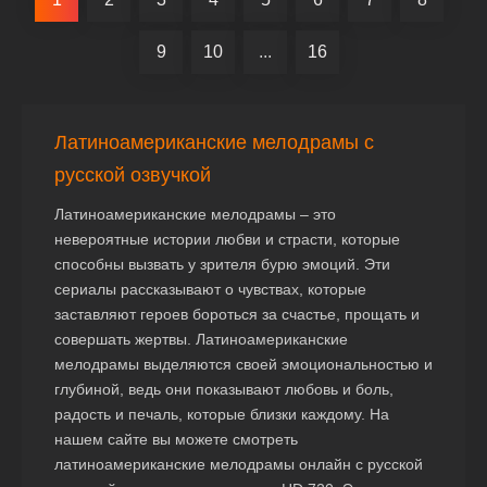
9
10
...
16
Латиноамериканские мелодрамы с
русской озвучкой
Латиноамериканские мелодрамы – это
невероятные истории любви и страсти, которые
способны вызвать у зрителя бурю эмоций. Эти
сериалы рассказывают о чувствах, которые
заставляют героев бороться за счастье, прощать и
совершать жертвы. Латиноамериканские
мелодрамы выделяются своей эмоциональностью и
глубиной, ведь они показывают любовь и боль,
радость и печаль, которые близки каждому. На
нашем сайте вы можете смотреть
латиноамериканские мелодрамы онлайн с русской