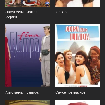
Спаси меня, Святой
Уга Уга
Георгий
Изысканная гравюра
Самое прекрасное