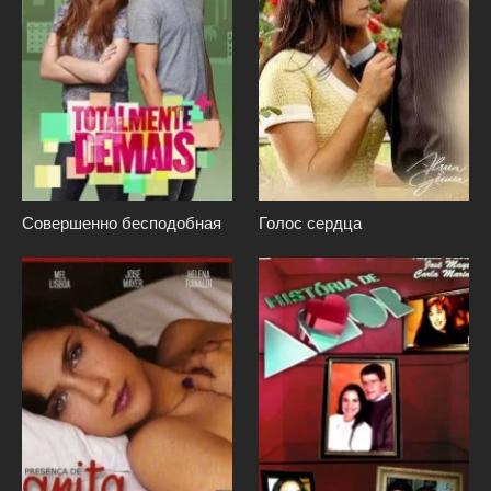
Совершенно бесподобная
Голос сердца