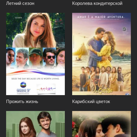
Летний сезон
Королева кондитерской
Прожить жизнь
Карибский цветок