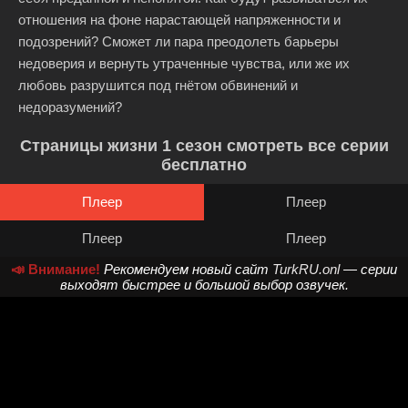
отношения на фоне нарастающей напряженности и
подозрений? Сможет ли пара преодолеть барьеры
недоверия и вернуть утраченные чувства, или же их
любовь разрушится под гнётом обвинений и
недоразумений?
Страницы жизни 1 сезон смотреть все серии
бесплатно
Плеер
Плеер
Плеер
Плеер
📣 Внимание!
Рекомендуем новый сайт
TurkRU.onl
— серии
выходят быстрее и большой выбор озвучек.