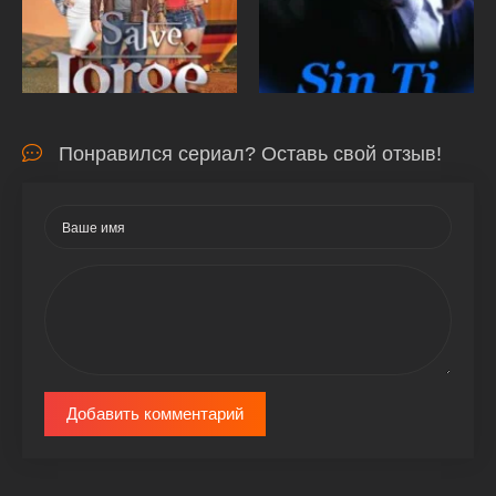
Понравился сериал? Оставь свой отзыв!
Добавить комментарий