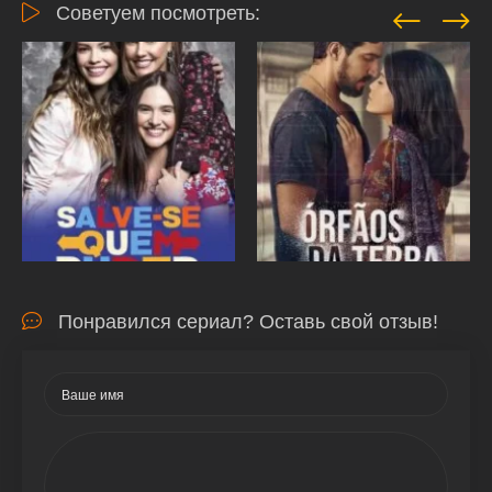
Советуем посмотреть:
Понравился сериал? Оставь свой отзыв!