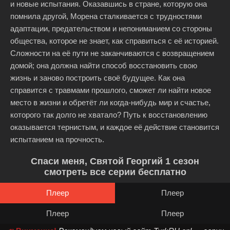
и новые испытания. Оказавшись в стране, которую она
помнила другой, Морена сталкивается с трудностями
адаптации, предательством и непониманием со стороны
общества, которое не знает, как справиться с её историей.
Сложности на её пути не заканчиваются с возвращением
домой; она должна найти способ восстановить свою
жизнь и заново построить своё будущее. Как она
справится с травмами прошлого, сможет ли найти новое
место в жизни и обретёт ли когда-нибудь мир и счастье,
которого так долго не хватало? Путь к восстановлению
оказывается тернистым, и каждое её действие становится
испытанием на прочность.
Спаси меня, Святой Георгий 1 сезон
смотреть все серии бесплатно
Плеер
Плеер
Плеер
Плеер