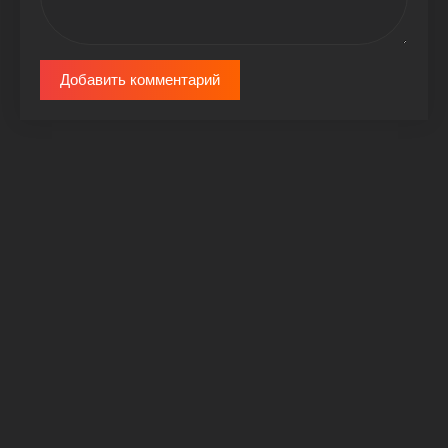
Добавить комментарий