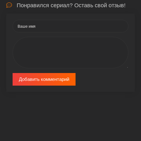
Понравился сериал? Оставь свой отзыв!
Добавить комментарий