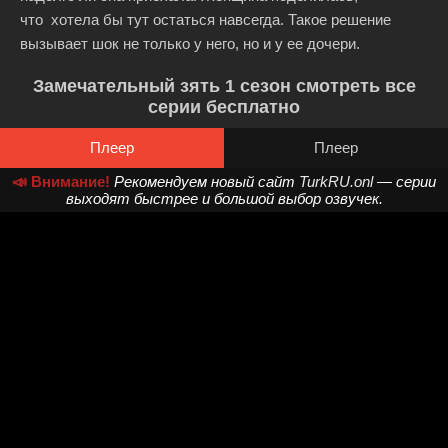
что хотела бы тут остаться навсегда. Такое решение
вызывает шок не только у него, но и у ее дочери.
Замечательный зять 1 сезон смотреть все
серии бесплатно
Плеер
Плеер
📣 Внимание!
Рекомендуем новый сайт
TurkRU.onl
— серии
выходят быстрее и большой выбор озвучек.