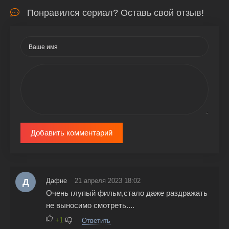
Понравился сериал? Оставь свой отзыв!
Добавить комментарий
Д
Дафне
21 апреля 2023 18:02
Очень глупый фильм,стало даже раздражать
не выносимо смотреть....
+1
Ответить