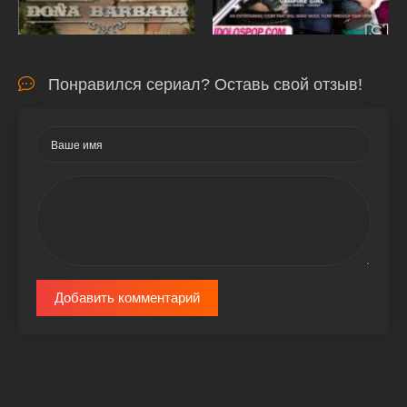
Понравился сериал? Оставь свой отзыв!
Добавить комментарий