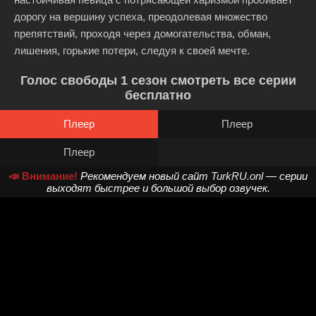
дорогу на вершину успеха, преодолевая множество
препятствий, проходя через домогательства, обман,
лишения, горькие потери, следуя к своей мечте.
Голос свободы 1 сезон смотреть все серии
бесплатно
Плеер
Плеер
Плеер
📣 Внимание!
Рекомендуем новый сайт
TurkRU.onl
— серии
выходят быстрее и большой выбор озвучек.