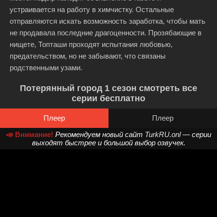
устраивается на работу в химчистку. Остальные
отправляются искать возможность заработка, чтобы мать
не продавала последние драгоценности. Прозябающие в
нищете, Топташи проходят испытания любовью,
предательством, но не забывают, что связаны
родственными узами.
Потерянный город 1 сезон смотреть все
серии бесплатно
Плеер
Плеер
📣 Внимание!
Рекомендуем новый сайт
TurkRU.onl
— серии
выходят быстрее и большой выбор озвучек.