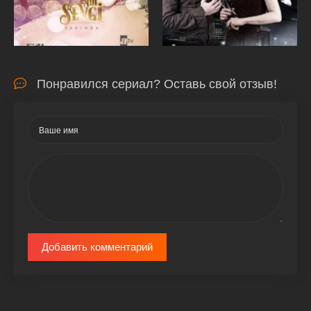
Понравился сериал? Оставь свой отзыв!
Добавить комментарий