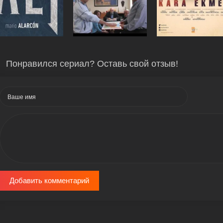
Понравился сериал? Оставь свой отзыв!
Добавить комментарий