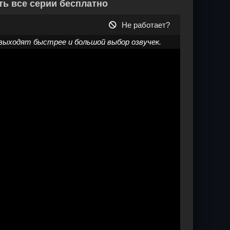
ть все серии бесплатно
Не работает?
выходят быстрее и большой выбор озвучек.