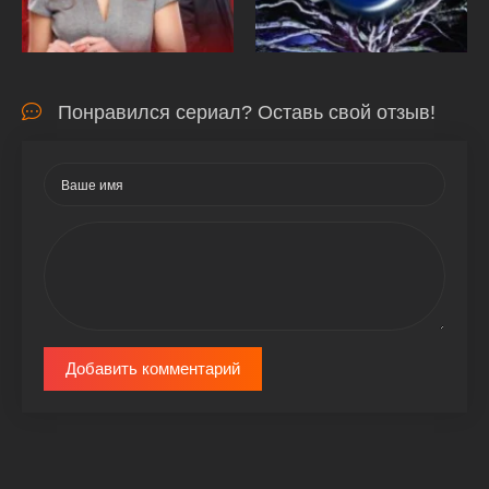
Понравился сериал? Оставь свой отзыв!
Добавить комментарий