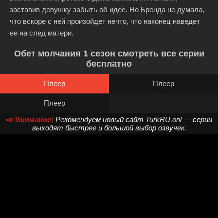
заставив девушку забыть об идее. Но Бренда не думала,
что вскоре с ней произойдет нечто, что наконец наведет
ее на след матери.
Обет молчания 1 сезон смотреть все серии
бесплатно
Плеер
Плеер
Плеер
📣 Внимание!
Рекомендуем новый сайт
TurkRU.onl
— серии
выходят быстрее и большой выбор озвучек.