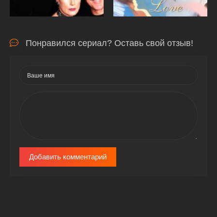
Понравился сериал? Оставь свой отзыв!
Добавить комментарий