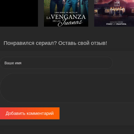
Понравился сериал? Оставь свой отзыв!
Добавить комментарий