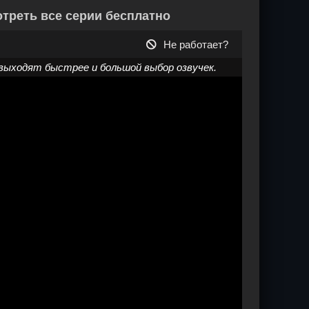
отреть все серии бесплатно
Не работает?
выходят быстрее и большой выбор озвучек.