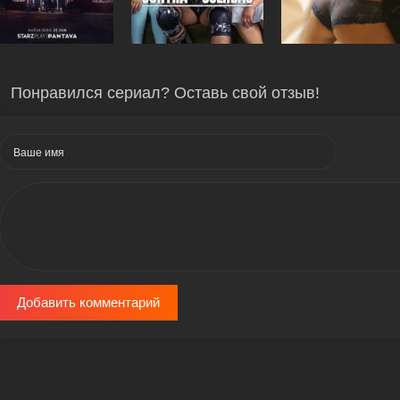
Понравился сериал? Оставь свой отзыв!
Добавить комментарий