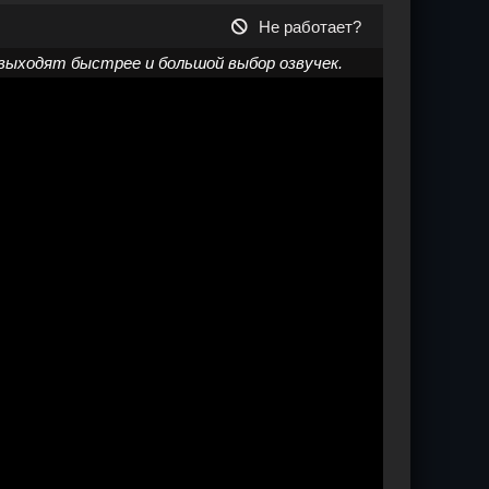
Не работает?
выходят быстрее и большой выбор озвучек.