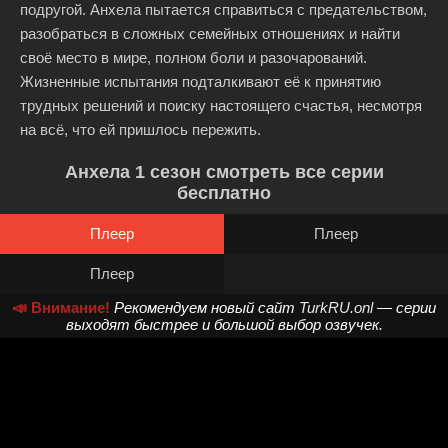
подругой. Анхела пытается справиться с предательством,
разобраться в сложных семейных отношениях и найти
своё место в мире, полном боли и разочарований.
Жизненные испытания подталкивают её к принятию
трудных решений и поиску настоящего счастья, несмотря
на всё, что ей пришлось пережить.
Анхела 1 сезон смотреть все серии
бесплатно
Плеер
Плеер
Плеер
📣 Внимание!
Рекомендуем новый сайт
TurkRU.onl
— серии
выходят быстрее и большой выбор озвучек.