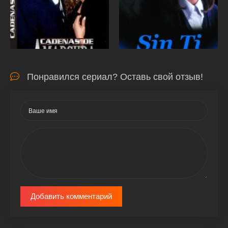
Понравился сериал? Оставь свой отзыв!
Добавить комментарий