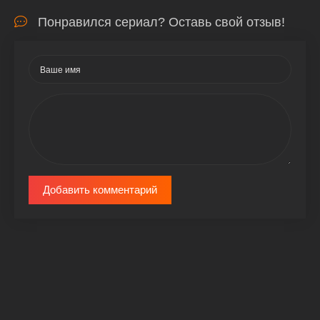
Понравился сериал? Оставь свой отзыв!
Добавить комментарий