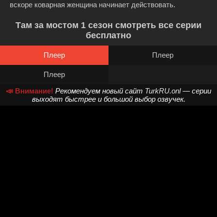
вскоре коварная женщина начинает действовать.
Там за мостом 1 сезон смотреть все серии
бесплатно
Плеер
Плеер
Плеер
📣 Внимание!
Рекомендуем новый сайт
TurkRU.onl
— серии
выходят быстрее и большой выбор озвучек.