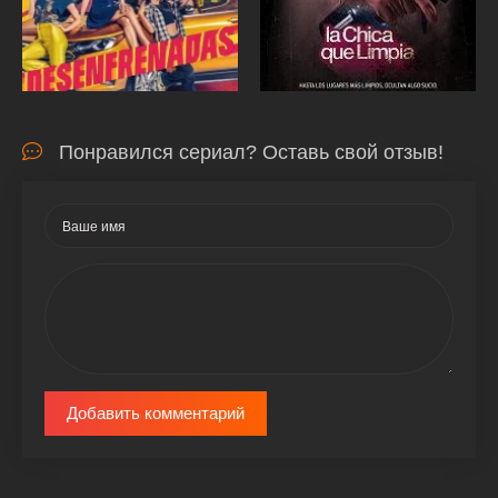
Понравился сериал? Оставь свой отзыв!
Добавить комментарий