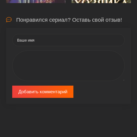
Понравился сериал? Оставь свой отзыв!
Добавить комментарий