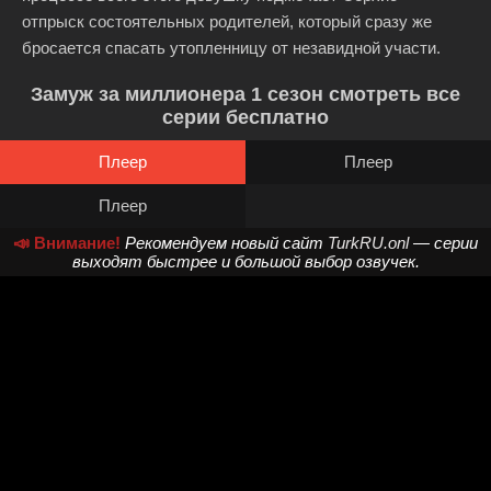
отпрыск состоятельных родителей, который сразу же
бросается спасать утопленницу от незавидной участи.
Замуж за миллионера 1 сезон смотреть все
серии бесплатно
Плеер
Плеер
Плеер
📣 Внимание!
Рекомендуем новый сайт
TurkRU.onl
— серии
выходят быстрее и большой выбор озвучек.