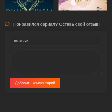
Понравился сериал? Оставь свой отзыв!
Добавить комментарий