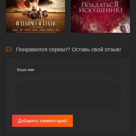
Понравился сериал? Оставь свой отзыв!
Добавить комментарий