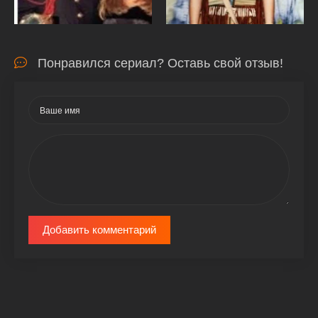
Понравился сериал? Оставь свой отзыв!
Добавить комментарий