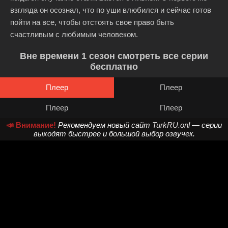
взгляда он осознал, что по уши влюбился и сейчас готов
пойти на все, чтобы отстоять свое право быть
счастливым с любимым человеком.
Вне времени 1 сезон смотреть все серии
бесплатно
Плеер
Плеер
Плеер
Плеер
📣 Внимание!
Рекомендуем новый сайт
TurkRU.onl
— серии
выходят быстрее и большой выбор озвучек.