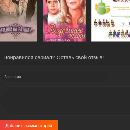
Понравился сериал? Оставь свой отзыв!
Добавить комментарий