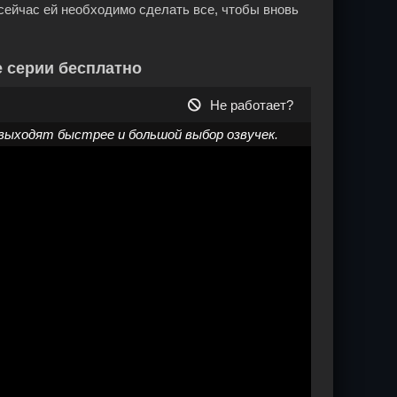
сейчас ей необходимо сделать все, чтобы вновь
е серии бесплатно
Не работает?
выходят быстрее и большой выбор озвучек.