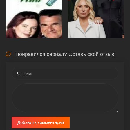
Понравился сериал? Оставь свой отзыв!
Добавить комментарий