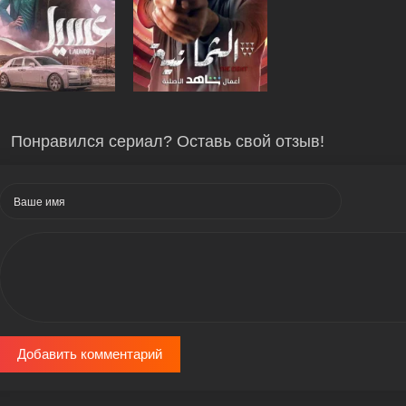
Понравился сериал? Оставь свой отзыв!
Добавить комментарий