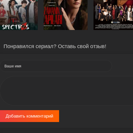
Понравился сериал? Оставь свой отзыв!
Добавить комментарий