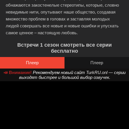
обнажаются закостенелые стереотипы, которые, словно
невидимые нити, опутывают наше общество, создавая
множество проблем в головах и заставляя молодых
людей совершать все новые и новые ошибки и упускать
самое ценное – настоящую любовь.
Встречи 1 сезон смотреть все серии
бесплатно
Плеер
Плеер
📣 Внимание!
Рекомендуем новый сайт
TurkRU.onl
— серии
выходят быстрее и большой выбор озвучек.