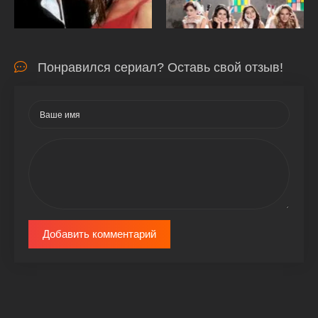
Понравился сериал? Оставь свой отзыв!
Добавить комментарий