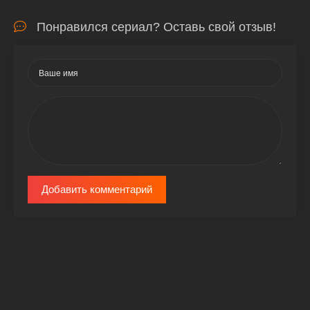
Понравился сериал? Оставь свой отзыв!
Добавить комментарий