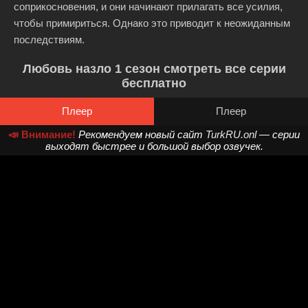
соприкосновения, и они начинают прилагать все усилия,
чтобы примириться. Однако это приводит к неожиданным
последствиям.
Любовь назло 1 сезон смотреть все серии
бесплатно
Плеер
Плеер
📣 Внимание!
Рекомендуем новый сайт
TurkRU.onl
— серии
выходят быстрее и большой выбор озвучек.