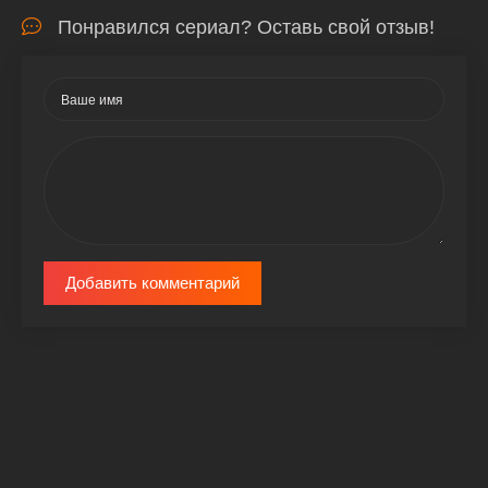
Понравился сериал? Оставь свой отзыв!
Добавить комментарий