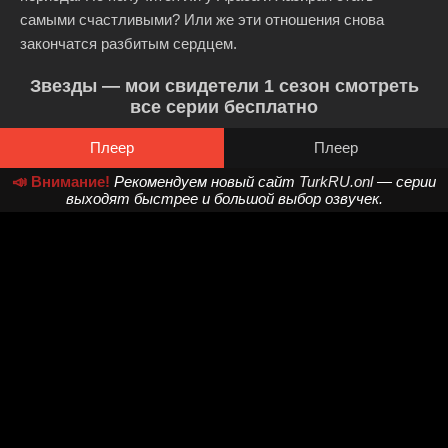
самыми счастливыми? Или же эти отношения снова
закончатся разбитым сердцем.
Звезды — мои свидетели 1 сезон смотреть
все серии бесплатно
Плеер
Плеер
📣 Внимание!
Рекомендуем новый сайт
TurkRU.onl
— серии
выходят быстрее и большой выбор озвучек.