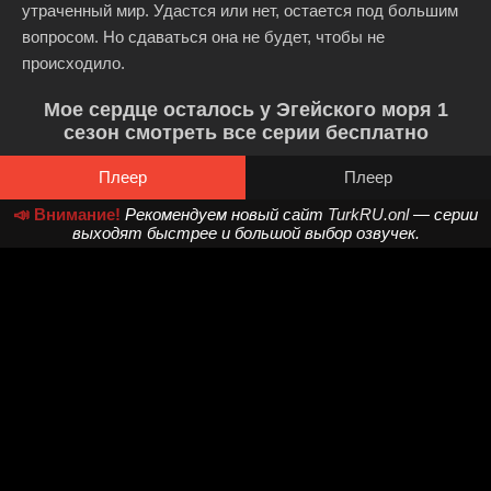
утраченный мир. Удастся или нет, остается под большим
вопросом. Но сдаваться она не будет, чтобы не
происходило.
Мое сердце осталось у Эгейского моря 1
сезон смотреть все серии бесплатно
Плеер
Плеер
📣 Внимание!
Рекомендуем новый сайт
TurkRU.onl
— серии
выходят быстрее и большой выбор озвучек.