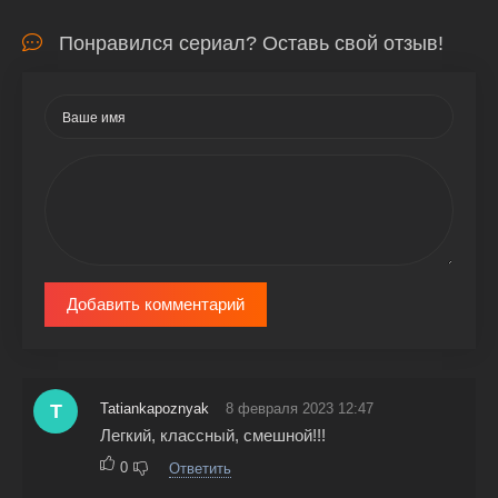
Понравился сериал? Оставь свой отзыв!
Добавить комментарий
T
Tatiankapoznyak
8 февраля 2023 12:47
Легкий, классный, смешной!!!
0
Ответить