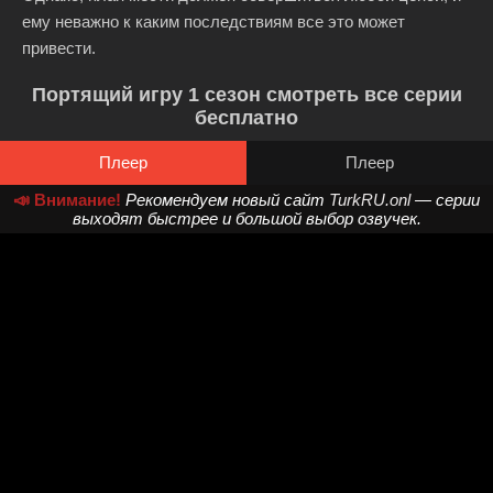
ему неважно к каким последствиям все это может
привести.
Портящий игру 1 сезон смотреть все серии
бесплатно
Плеер
Плеер
📣 Внимание!
Рекомендуем новый сайт
TurkRU.onl
— серии
выходят быстрее и большой выбор озвучек.