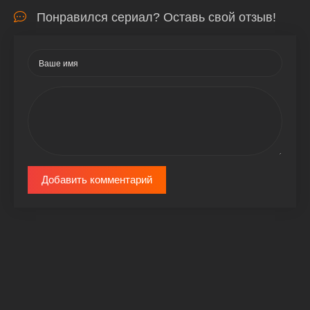
Понравился сериал? Оставь свой отзыв!
Добавить комментарий