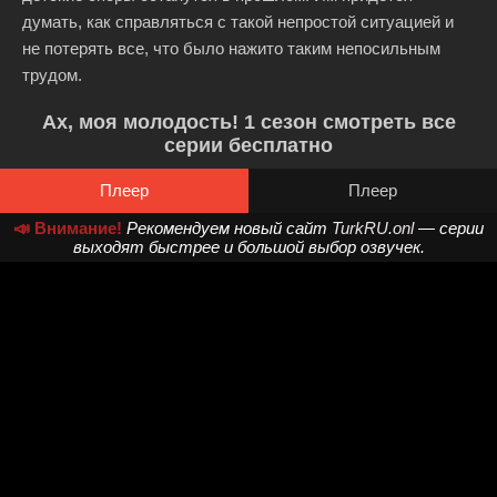
думать, как справляться с такой непростой ситуацией и
не потерять все, что было нажито таким непосильным
трудом.
Ах, моя молодость! 1 сезон смотреть все
серии бесплатно
Плеер
Плеер
📣 Внимание!
Рекомендуем новый сайт
TurkRU.onl
— серии
выходят быстрее и большой выбор озвучек.