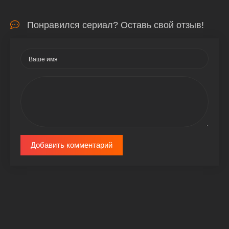
Понравился сериал? Оставь свой отзыв!
Добавить комментарий