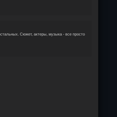
стальных. Сюжет, актеры, музыка - все просто