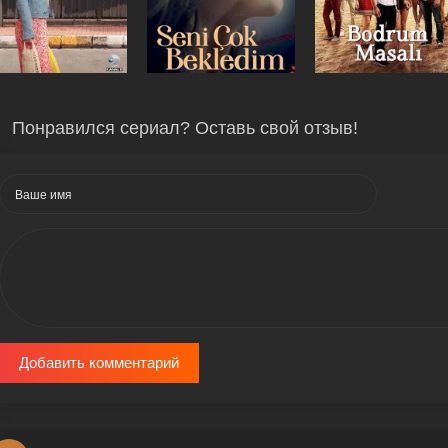
Понравился сериал? Оставь свой отзыв!
Добавить комментарий