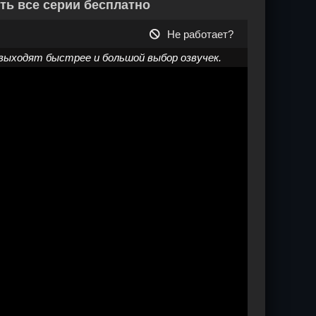
ть все серии бесплатно
Не работает?
выходят быстрее и большой выбор озвучек.