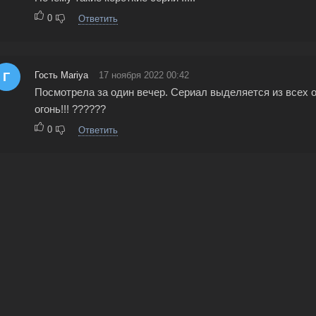
0
Ответить
Г
Гость Mariya
17 ноября 2022 00:42
Посмотрела за один вечер. Сериал выделяется из всех о
огонь!!! ??????
0
Ответить