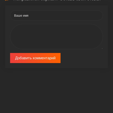
Добавить комментарий