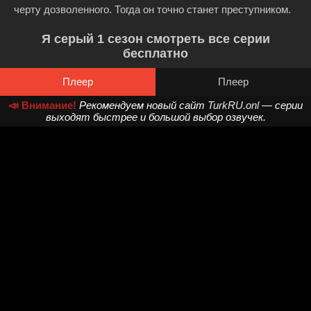
черту дозволенного. Тогда он точно станет преступником.
Я серый 1 сезон смотреть все серии
бесплатно
Плеер
Плеер
📣 Внимание!
Рекомендуем новый сайт
TurkRU.onl
— серии
выходят быстрее и большой выбор озвучек.