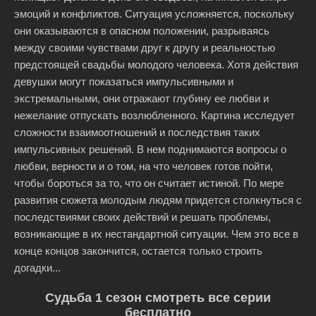
эмоций и конфликтов. Ситуация усложняется, поскольку
они оказываются в опасном положении, разрываясь
между своими чувствами друг к другу и реальностью
предстоящей свадьбы молодого человека. Хотя действия
девушки могут показаться импульсивными и
экстремальными, они отражают глубину ее любви и
нежелание отпускать возлюбленного. Картина исследует
сложности взаимоотношений и последствия таких
импульсивных решений. В нем поднимаются вопросы о
любви, верности и о том, на что человек готов пойти,
чтобы бороться за то, что он считает истиной. По мере
развития сюжета молодым людям придется столкнуться с
последствиями своих действий и решать проблемы,
возникающие в их нестандартной ситуации. Чем это все в
конце концов закончится, остается только строить
догадки...
Судьба 1 сезон смотреть все серии
бесплатно