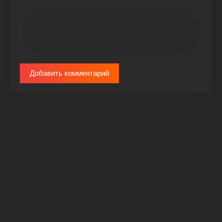
Добавить комментарий