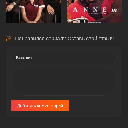
Понравился сериал? Оставь свой отзыв!
Добавить комментарий