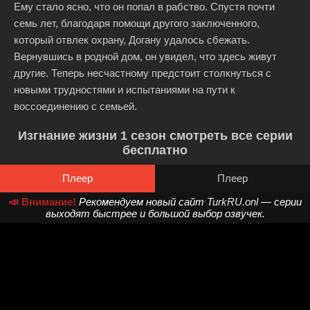
Ему стало ясно, что он попал в рабство. Спустя почти
семь лет, благодаря помощи другого заключенного,
который отвлек охрану, Догану удалось сбежать.
Вернувшись в родной дом, он увидел, что здесь живут
другие. Теперь несчастному предстоит столкнуться с
новыми трудностями и испытаниями на пути к
воссоединению с семьей.
Изгнание жизни 1 сезон смотреть все серии
бесплатно
Плеер
Плеер
📣 Внимание!
Рекомендуем новый сайт
TurkRU.onl
— серии
выходят быстрее и большой выбор озвучек.