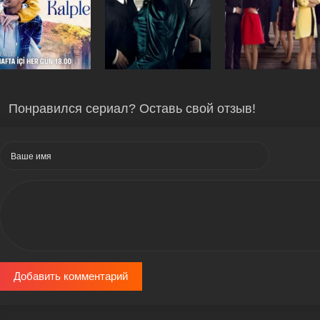
Понравился сериал? Оставь свой отзыв!
Добавить комментарий