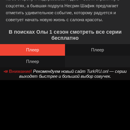
соцсетях, а бывшая подруга Несрин Шафик предлагает
отметить удивительное событие, которому радуется и
советует начать новую жизнь с салона красоты.
В поисках Олы 1 сезон смотреть все серии
бесплатно
Плеер
Плеер
Плеер
📣 Внимание!
Рекомендуем новый сайт
TurkRU.onl
— серии
выходят быстрее и большой выбор озвучек.