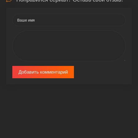
Добавить комментарий