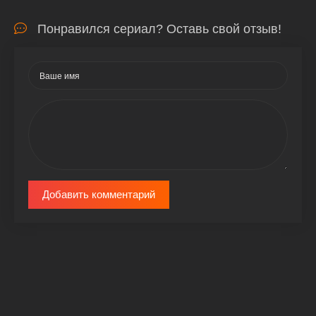
Понравился сериал? Оставь свой отзыв!
Добавить комментарий