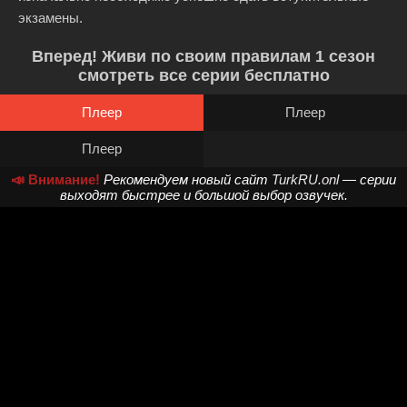
экзамены.
Вперед! Живи по своим правилам 1 сезон
смотреть все серии бесплатно
Плеер
Плеер
Плеер
📣 Внимание!
Рекомендуем новый сайт
TurkRU.onl
— серии
выходят быстрее и большой выбор озвучек.