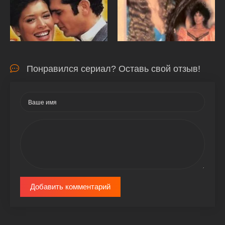
Понравился сериал? Оставь свой отзыв!
Добавить комментарий