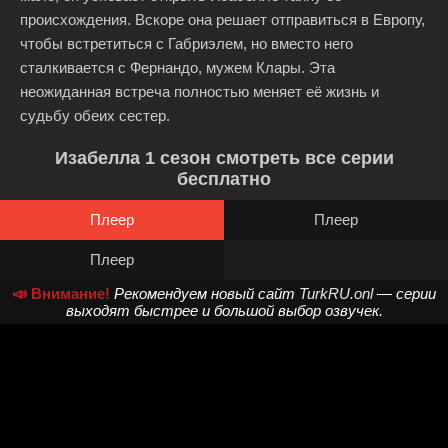
происхождения. Вскоре она решает отправиться в Европу,
чтобы встретиться с Габриэлем, но вместо него
сталкивается с Фернандо, мужем Клары. Эта
неожиданная встреча полностью меняет её жизнь и
судьбу обеих сестер.
Изабелла 1 сезон смотреть все серии
бесплатно
Плеер
Плеер
Плеер
📣 Внимание!
Рекомендуем новый сайт
TurkRU.onl
— серии
выходят быстрее и большой выбор озвучек.