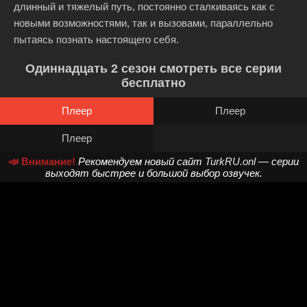
длинный и тяжелый путь, постоянно сталкиваясь как с
новыми возможностями, так и вызовами, параллельно
пытаясь познать настоящего себя.
Одиннадцать 2 сезон смотреть все серии
бесплатно
Плеер
Плеер
Плеер
📣 Внимание!
Рекомендуем новый сайт
TurkRU.onl
— серии
выходят быстрее и большой выбор озвучек.