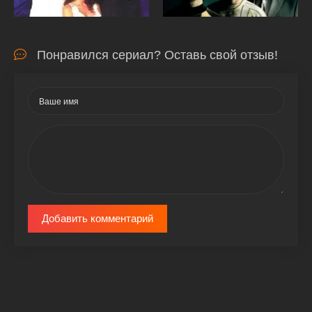
Понравился сериал? Оставь свой отзыв!
Добавить комментарий