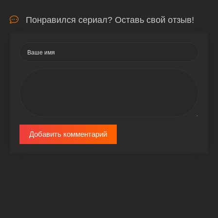
Понравился сериал? Оставь свой отзыв!
Добавить комментарий