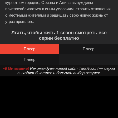
курортном городке, Ориана и Алина вынуждены
приспосабливаться к иным условиям, строить отношения
с местными жителями и защищать свою новую жизнь от
угроз прошлого.
Лгать, чтобы жить 1 сезон смотреть все
серии бесплатно
Плеер
Плеер
Плеер
📣 Внимание!
Рекомендуем новый сайт
TurkRU.onl
— серии
выходят быстрее и большой выбор озвучек.