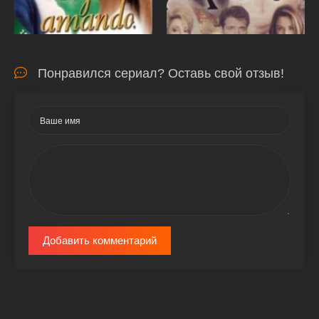
Понравился сериал? Оставь свой отзыв!
Добавить комментарий