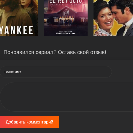
Понравился сериал? Оставь свой отзыв!
Добавить комментарий