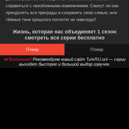
справиться с неизбежными изменениями. Смогут ли они
преодолеть все преграды и сохранить свою семью, или
тёмные тени прошлого поглотят их навсегда?
Жизнь, которая нас объединяет 1 сезон
смотреть все серии бесплатно
Плеер
Плеер
📣 Внимание!
Рекомендуем новый сайт
TurkRU.onl
— серии
выходят быстрее и большой выбор озвучек.