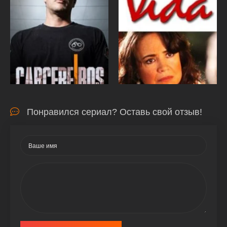
Понравился сериал? Оставь свой отзыв!