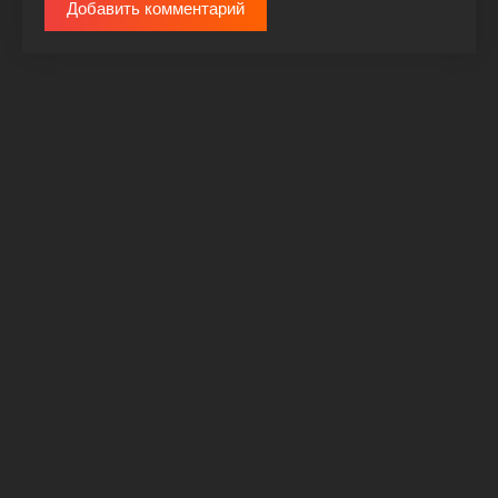
Добавить комментарий