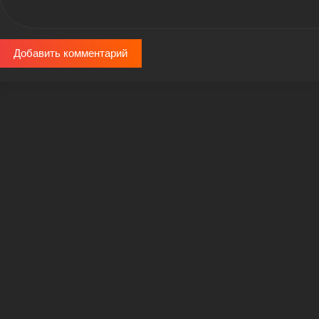
Добавить комментарий