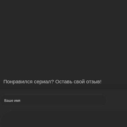
Понравился сериал? Оставь свой отзыв!