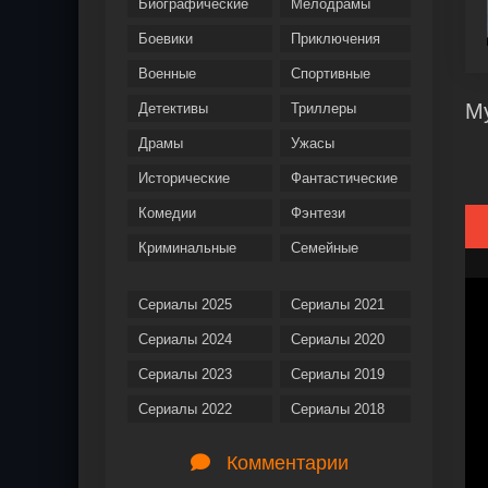
Биографические
Мелодрамы
Боевики
Приключения
Военные
Спортивные
Му
Детективы
Триллеры
Драмы
Ужасы
Исторические
Фантастические
Комедии
Фэнтези
Криминальные
Семейные
Сериалы 2025
Сериалы 2021
Сериалы 2024
Сериалы 2020
Сериалы 2023
Сериалы 2019
Сериалы 2022
Сериалы 2018
Комментарии