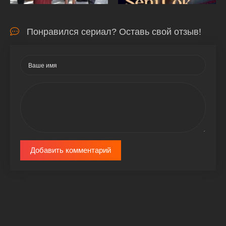
Понравился сериал? Оставь свой отзыв!
Добавить комментарий