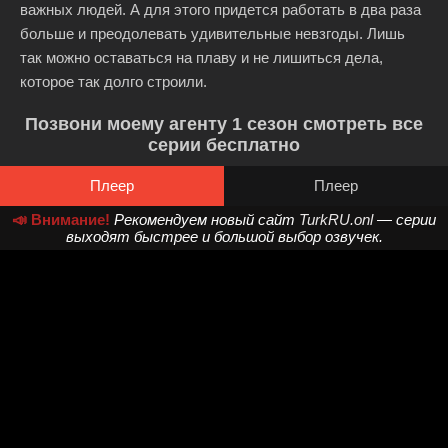
важных людей. А для этого придется работать в два раза
больше и преодолевать удивительные невзгоды. Лишь
так можно оставаться на плаву и не лишиться дела,
которое так долго строили.
Позвони моему агенту 1 сезон смотреть все
серии бесплатно
Плеер
Плеер
📣 Внимание!
Рекомендуем новый сайт
TurkRU.onl
— серии
выходят быстрее и большой выбор озвучек.