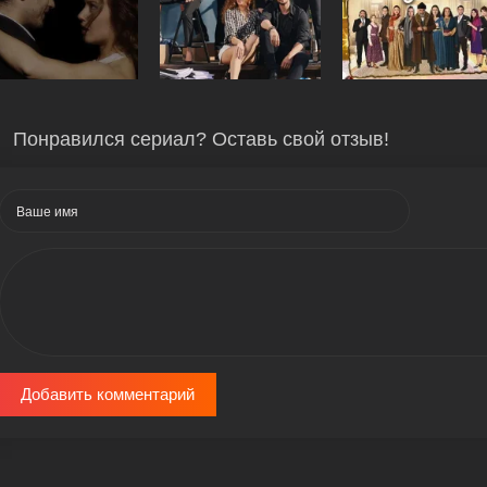
Понравился сериал? Оставь свой отзыв!
Добавить комментарий